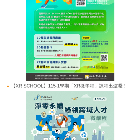
【XR SCHOOL】115-1學期「XR微學程」課程出爐囉！