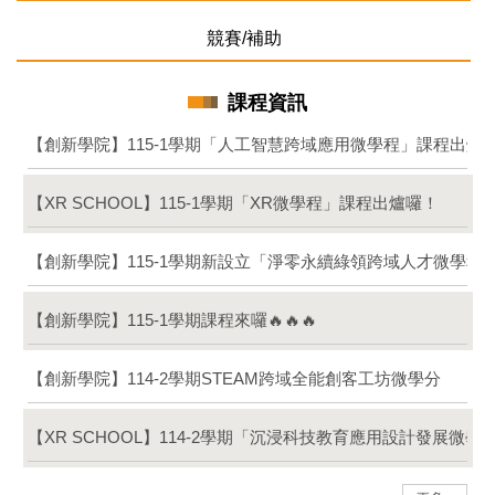
競賽/補助
課程資訊
【創新學院】115-1學期「人工智慧跨域應用微學程」課程出爐
【XR SCHOOL】115-1學期「XR微學程」課程出爐囉！
【創新學院】115-1學期新設立「淨零永續綠領跨域人才微學程
【創新學院】115-1學期課程來囉🔥🔥🔥
【創新學院】114-2學期STEAM跨域全能創客工坊微學分
【XR SCHOOL】114-2學期「沉浸科技教育應用設計發展微