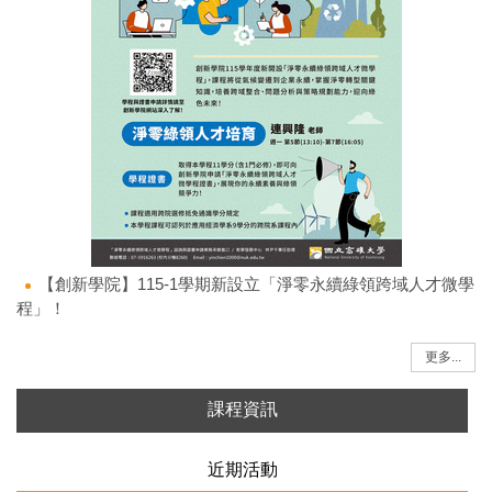
【創新學院】115-1學期新設立「淨零永續綠領跨域人才微學
程」！
更多...
課程資訊
近期活動